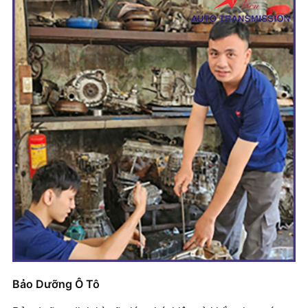
Bảo Dưỡng Ô Tô