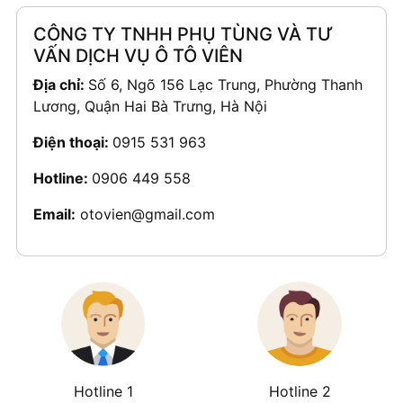
CÔNG TY TNHH PHỤ TÙNG VÀ TƯ
VẤN DỊCH VỤ Ô TÔ VIÊN
Địa chỉ:
Số 6, Ngõ 156 Lạc Trung, Phường Thanh
Lương, Quận Hai Bà Trưng, Hà Nội
Điện thoại:
0915 531 963
Hotline:
0906 449 558
Email:
otovien@gmail.com
Hotline 1
Hotline 2